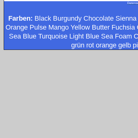
Datens
Farben:
Black Burgundy Chocolate Sienna
Orange Pulse Mango Yellow Butter Fuchsia 
Sea Blue Turquoise Light Blue Sea Foam C
grün rot orange gelb pi