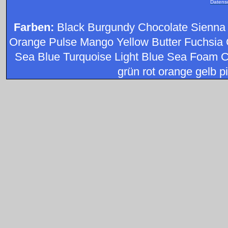
Datens
Farben:
Black Burgundy Chocolate Sienna
Orange Pulse Mango Yellow Butter Fuchsia 
Sea Blue Turquoise Light Blue Sea Foam C
grün rot orange gelb pi