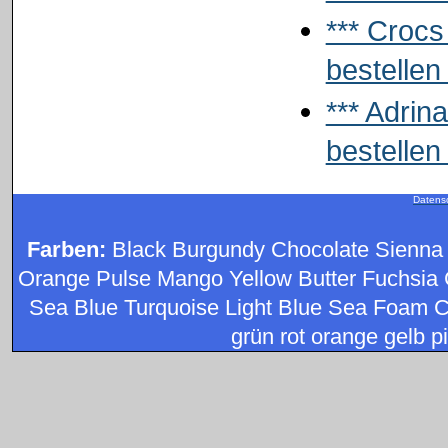
*** Crocs
bestellen 
*** Adrin
bestellen 
Datens
Farben:
Black Burgundy Chocolate Sienna
Orange Pulse Mango Yellow Butter Fuchsia 
Sea Blue Turquoise Light Blue Sea Foam C
grün rot orange gelb pi