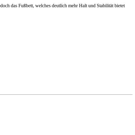
doch das Fußbett, welches deutlich mehr Halt und Stabilität bietet