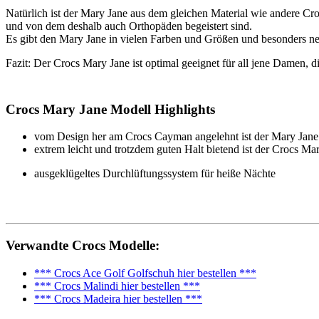
Natürlich ist der Mary Jane aus dem gleichen Material wie andere Croc
und von dem deshalb auch Orthopäden begeistert sind.
Es gibt den Mary Jane in vielen Farben und Größen und besonders nett
Fazit: Der Crocs Mary Jane ist optimal geeignet für all jene Damen, 
Crocs Mary Jane Modell Highlights
vom Design her am Crocs Cayman angelehnt ist der Mary Jane s
extrem leicht und trotzdem guten Halt bietend ist der Crocs Ma
ausgeklügeltes Durchlüftungssystem für heiße Nächte
Verwandte Crocs Modelle:
*** Crocs Ace Golf Golfschuh hier bestellen ***
*** Crocs Malindi hier bestellen ***
*** Crocs Madeira hier bestellen ***