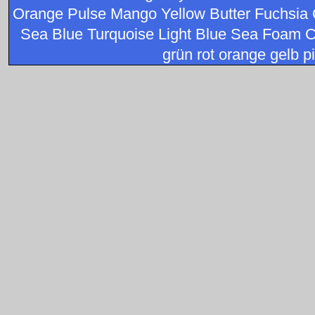
Orange Pulse Mango Yellow Butter Fuchsia 
Sea Blue Turquoise Light Blue Sea Foam C
grün rot orange gelb pi