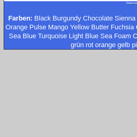
Datens
Farben:
Black Burgundy Chocolate Sienna
Orange Pulse Mango Yellow Butter Fuchsia 
Sea Blue Turquoise Light Blue Sea Foam C
grün rot orange gelb pi