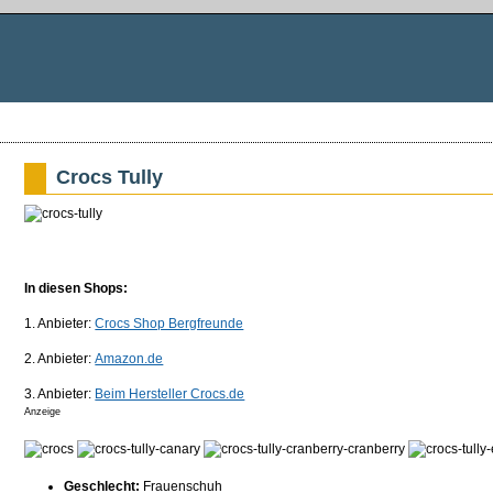
Crocs Tully
In diesen Shops:
1. Anbieter:
Crocs Shop Bergfreunde
2. Anbieter:
Amazon.de
3. Anbieter:
Beim Hersteller Crocs.de
Anzeige
Geschlecht:
Frauenschuh