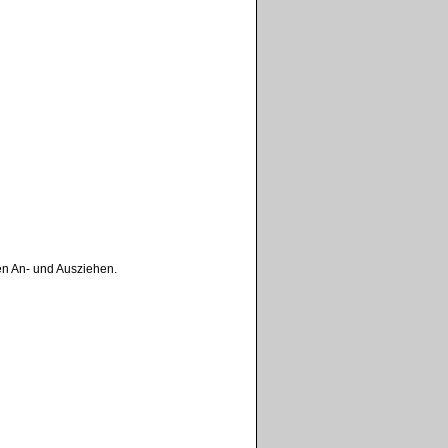
en An- und Ausziehen.