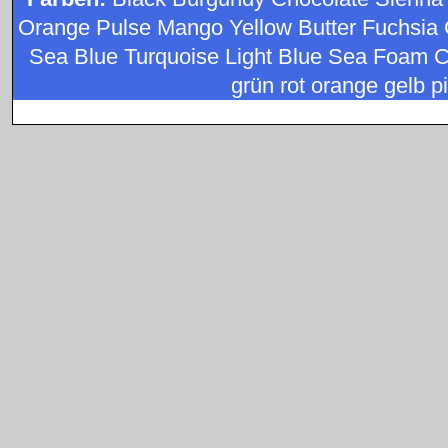
Orange Pulse Mango Yellow Butter Fuchsia 
Sea Blue Turquoise Light Blue Sea Foam C
grün rot orange gelb pi