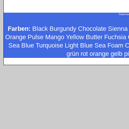
Datens
Farben:
Black Burgundy Chocolate Sienna
Orange Pulse Mango Yellow Butter Fuchsia 
Sea Blue Turquoise Light Blue Sea Foam C
grün rot orange gelb pi