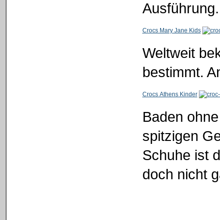
Ausführung.
Crocs Mary Jane Kids
Weltweit bek
bestimmt. An
Crocs Athens Kinder
Baden ohne 
spitzigen G
Schuhe ist d
doch nicht g