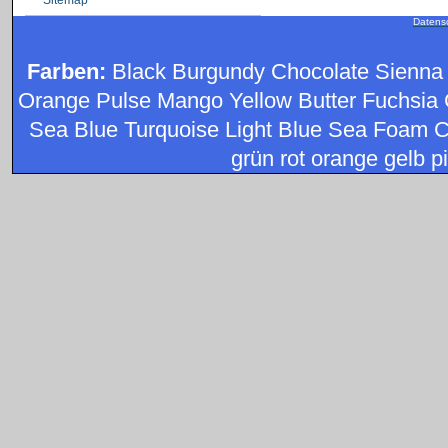
Datens
Farben:
Black Burgundy Chocolate Sienna
Orange Pulse Mango Yellow Butter Fuchsia 
Sea Blue Turquoise Light Blue Sea Foam C
grün rot orange gelb pi