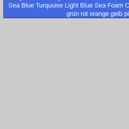
Sea Blue Turquoise Light Blue Sea Foam C
grün rot orange gelb pi