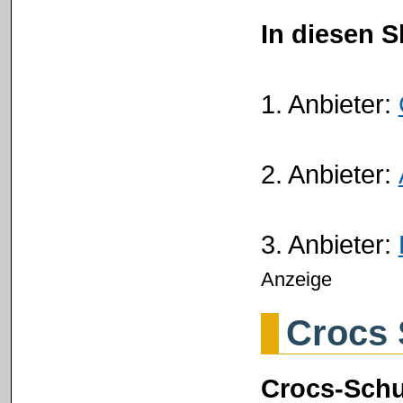
In diesen 
1. Anbieter:
2. Anbieter:
3. Anbieter:
Anzeige
Crocs 
Crocs-Schu