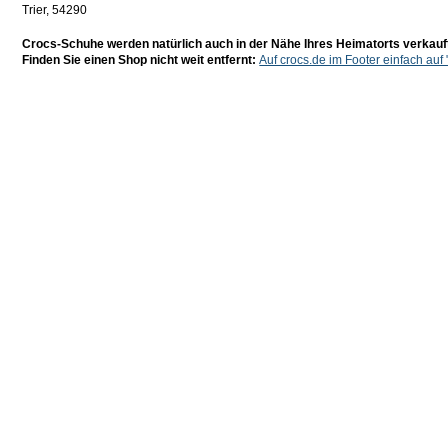
Trier, 54290
Crocs-Schuhe werden natürlich auch in der Nähe Ihres Heimatorts verkauf
Finden Sie einen Shop nicht weit entfernt:
Auf crocs.de im Footer einfach auf 