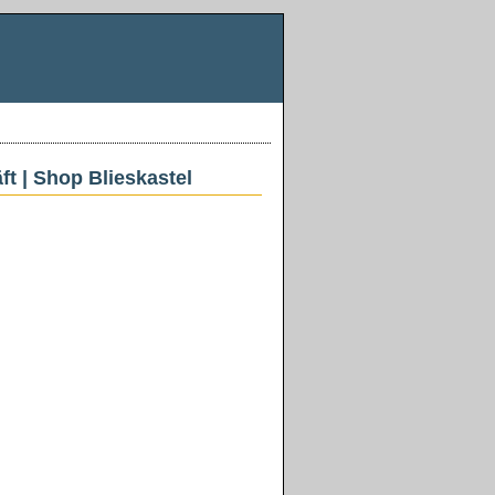
ft | Shop Blieskastel