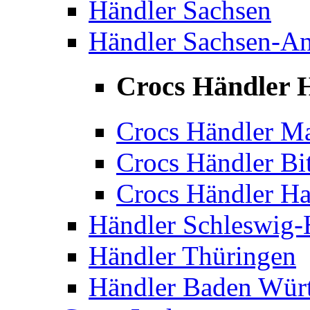
Händler Sachsen
Händler Sachsen-An
Crocs Händler H
Crocs Händler M
Crocs Händler Bit
Crocs Händler Ha
Händler Schleswig-
Händler Thüringen
Händler Baden Wür