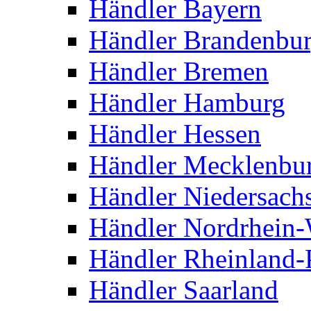
Händler Bayern
Händler Brandenbu
Händler Bremen
Händler Hamburg
Händler Hessen
Händler Mecklenbu
Händler Niedersach
Händler Nordrhein-
Händler Rheinland-
Händler Saarland