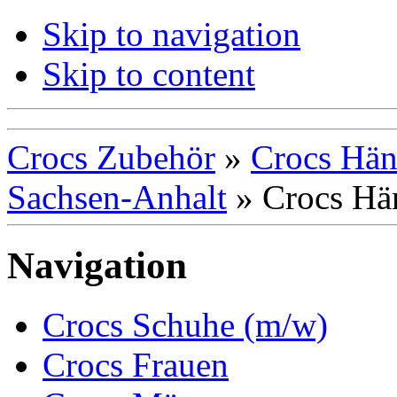
Skip to navigation
Skip to content
Crocs Zubehör
»
Crocs Hän
Sachsen-Anhalt
»
Crocs Hä
Navigation
Crocs Schuhe (m/w)
Crocs Frauen