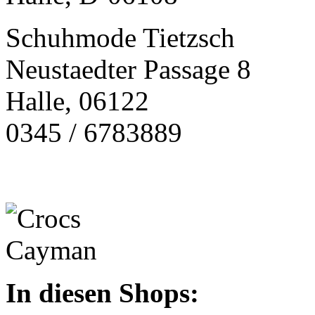
Schuhmode Tietzsch
Neustaedter Passage 8
Halle, 06122
0345 / 6783889
In diesen Shops: