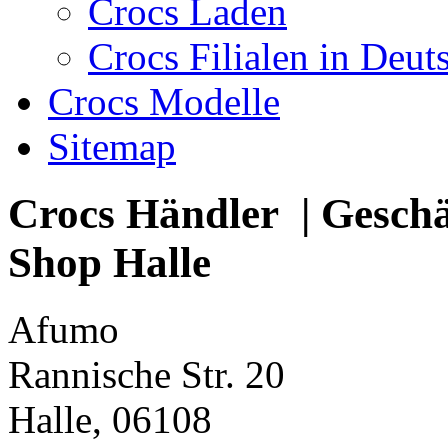
Crocs Laden
Crocs Filialen in Deut
Crocs Modelle
Sitemap
Crocs Händler | Geschäft
Shop Halle
Afumo
Rannische Str. 20
Halle, 06108