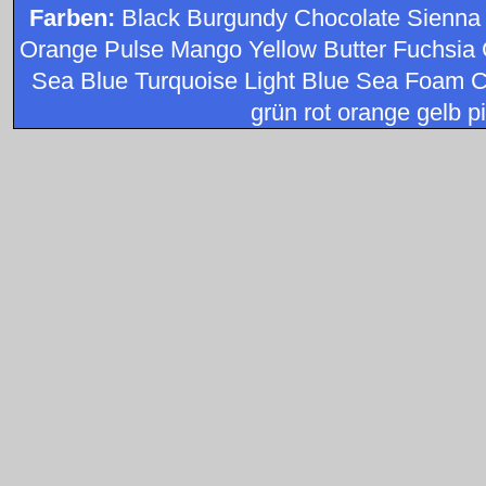
Farben:
Black Burgundy Chocolate Sienna
Orange Pulse Mango Yellow Butter Fuchsia 
Sea Blue Turquoise Light Blue Sea Foam C
grün rot orange gelb pi